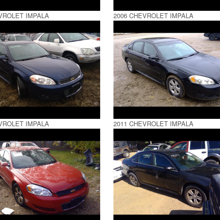
VROLET IMPALA
2006 CHEVROLET IMPALA
VROLET IMPALA
2011 CHEVROLET IMPALA