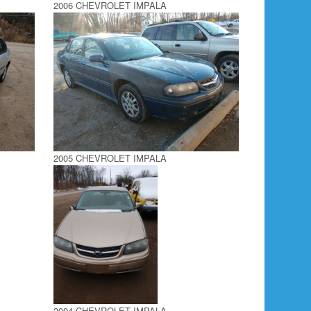
2006 CHEVROLET IMPALA
2005 CHEVROLET IMPALA
2004 CHEVROLET IMPALA