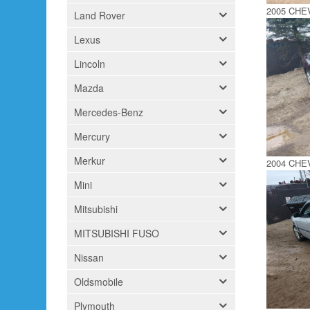
2005 CHE
Land Rover
Lexus
Lincoln
Mazda
Mercedes-Benz
Mercury
Merkur
2004 CHE
Mini
Mitsubishi
MITSUBISHI FUSO
Nissan
Oldsmobile
Plymouth