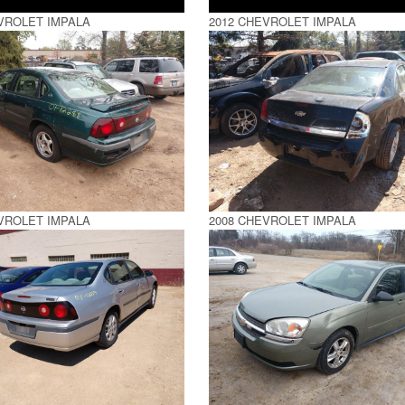
VROLET IMPALA
2012 CHEVROLET IMPALA
VROLET IMPALA
2008 CHEVROLET IMPALA