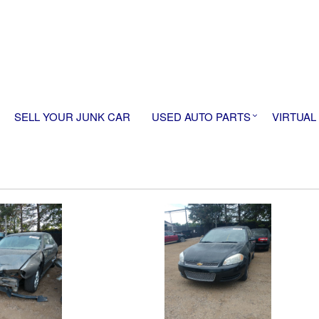
SELL YOUR JUNK CAR
USED AUTO PARTS
VIRTUAL