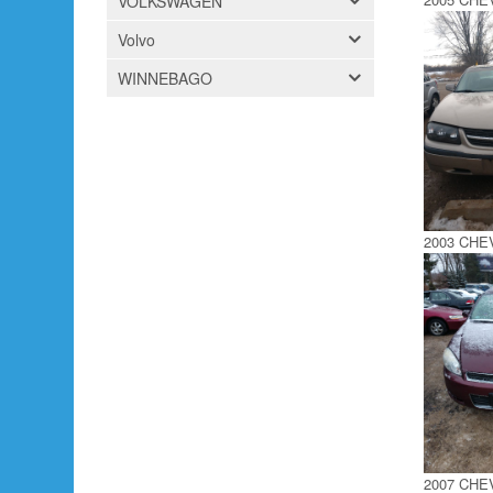
VOLKSWAGEN
Volvo
WINNEBAGO
2003 CHE
2007 CHE