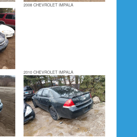
2008 CHEVROLET IMPALA
2010 CHEVROLET IMPALA