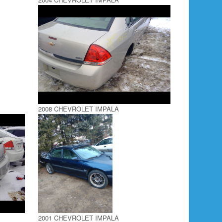
2008 CHEVROLET IMPALA
2001 CHEVROLET IMPALA