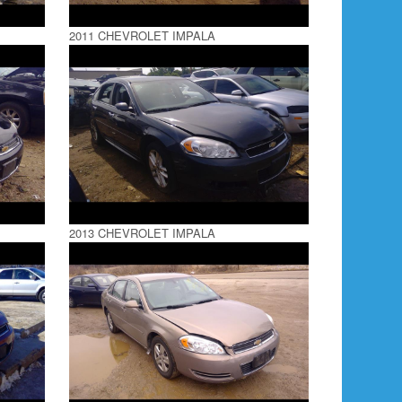
2011 CHEVROLET IMPALA
2013 CHEVROLET IMPALA