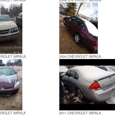
VROLET IMPALA
2004 CHEVROLET IMPALA
VROLET IMPALA
2011 CHEVROLET IMPALA