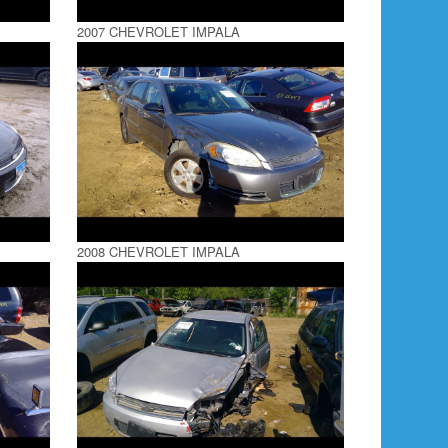
2007 CHEVROLET IMPALA
2008 CHEVROLET IMPALA